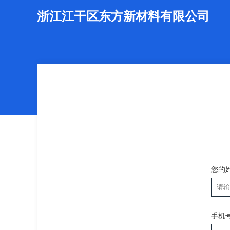
浙江江干区东方新材料有限公司
您的
手机