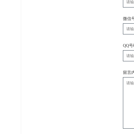
微信
QQ
留言