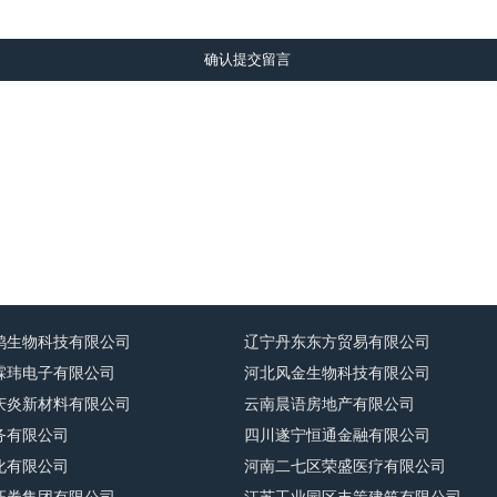
确认提交留言
鸿生物科技有限公司
辽宁丹东东方贸易有限公司
霖玮电子有限公司
河北风金生物科技有限公司
庆炎新材料有限公司
云南晨语房地产有限公司
务有限公司
四川遂宁恒通金融有限公司
化有限公司
河南二七区荣盛医疗有限公司