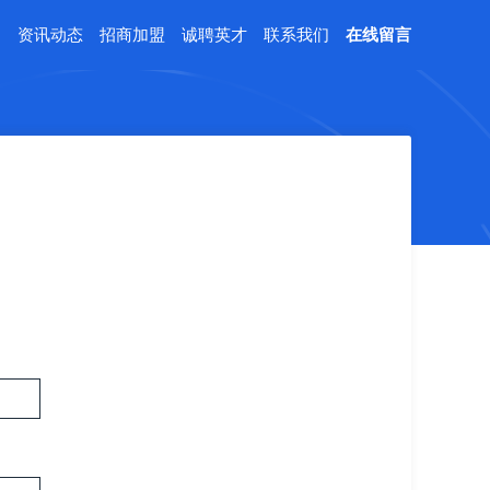
例
资讯动态
招商加盟
诚聘英才
联系我们
在线留言